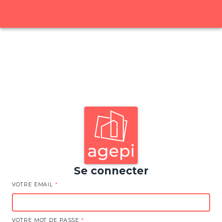
Se connecter
VOTRE EMAIL
*
VOTRE MOT DE PASSE
*