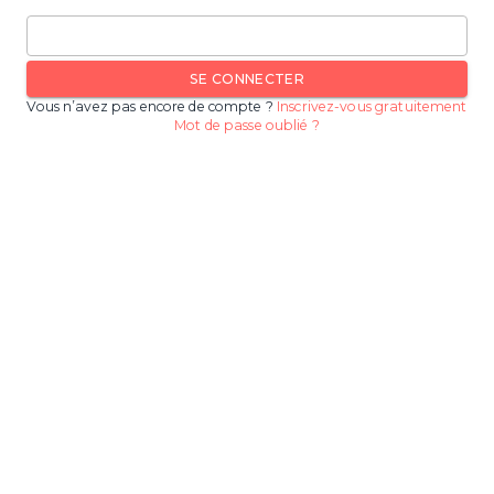
SE CONNECTER
Vous n’avez pas encore de compte ?
Inscrivez-vous gratuitement
Mot de passe oublié ?